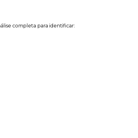
lise completa para identificar: