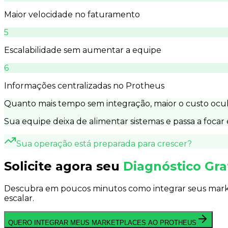
Maior velocidade no faturamento
5
Escalabilidade sem aumentar a equipe
6
Informações centralizadas no Protheus
Quanto mais tempo sem integração, maior o custo ocul
Sua equipe deixa de alimentar sistemas e passa a focar
Sua operação está preparada para crescer?
Solicite agora seu
Diagnóstico Gra
Descubra em poucos minutos como integrar seus mark
escalar.
QUERO INTEGRAR MEUS MARKETPLACES AO PROTHEUS