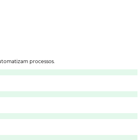
utomatizam processos.