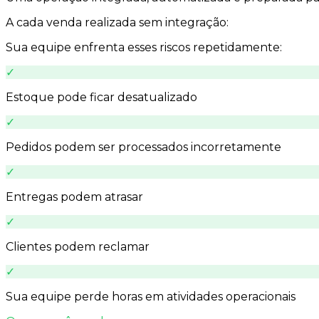
A cada venda realizada sem integração:
Sua equipe enfrenta esses riscos repetidamente:
✓
Estoque pode ficar desatualizado
✓
Pedidos podem ser processados incorretamente
✓
Entregas podem atrasar
✓
Clientes podem reclamar
✓
Sua equipe perde horas em atividades operacionais