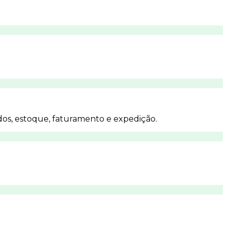
dos, estoque, faturamento e expedição.