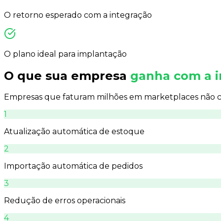
O retorno esperado com a integração
O plano ideal para implantação
O que sua empresa
ganha com a i
Empresas que faturam milhões em marketplaces não c
1
Atualização automática de estoque
2
Importação automática de pedidos
3
Redução de erros operacionais
4