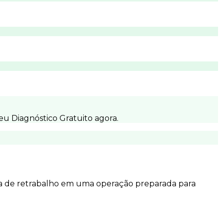
eu Diagnóstico Gratuito agora.
a de retrabalho em uma operação preparada para