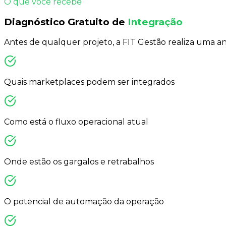
O que você recebe
Diagnóstico Gratuito de
Integração
Antes de qualquer projeto, a FIT Gestão realiza uma aná
Quais marketplaces podem ser integrados
Como está o fluxo operacional atual
Onde estão os gargalos e retrabalhos
O potencial de automação da operação