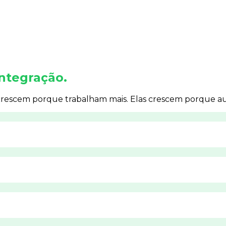
ntegração.
rescem porque trabalham mais. Elas crescem porque a