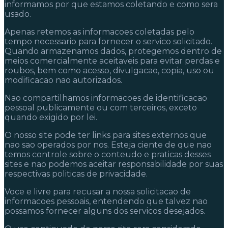
informamos por que estamos coletando e como sera
usado.
Apenas retemos as informacoes coletadas pelo
tempo necessario para fornecer o servico solicitado.
Quando armazenamos dados, protegemos dentro de
meios comercialmente aceitaveis para evitar perdas e
roubos, bem como acesso, divulgacao, copia, uso ou
modificacao nao autorizados.
Nao compartilhamos informacoes de identificacao
pessoal publicamente ou com terceiros, exceto
quando exigido por lei.
O nosso site pode ter links para sites externos que
nao sao operados por nos. Esteja ciente de que nao
temos controle sobre o conteudo e praticas desses
sites e nao podemos aceitar responsabilidade por suas
respectivas politicas de privacidade.
Voce e livre para recusar a nossa solicitacao de
informacoes pessoais, entendendo que talvez nao
possamos fornecer alguns dos servicos desejados.