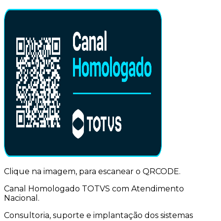
Clique na imagem, para escanear o QRCODE.
Canal Homologado TOTVS com Atendimento
Nacional.
Consultoria, suporte e implantação dos sistemas