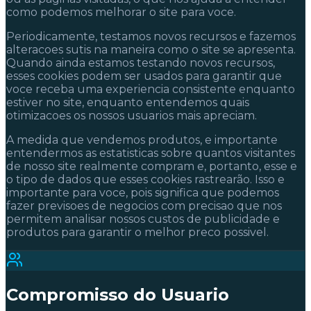
como podemos melhorar o site para voce.
Periodicamente, testamos novos recursos e fazemos
alteracoes sutis na maneira como o site se apresenta.
Quando ainda estamos testando novos recursos,
esses cookies podem ser usados para garantir que
voce receba uma experiencia consistente enquanto
estiver no site, enquanto entendemos quais
otimizacoes os nossos usuarios mais apreciam.
A medida que vendemos produtos, e importante
entendermos as estatisticas sobre quantos visitantes
de nosso site realmente compram e, portanto, esse e
o tipo de dados que esses cookies rastrearão. Isso e
importante para voce, pois significa que podemos
fazer previsoes de negocios com precisao que nos
permitem analisar nossos custos de publicidade e
produtos para garantir o melhor preco possivel.
Compromisso do Usuario