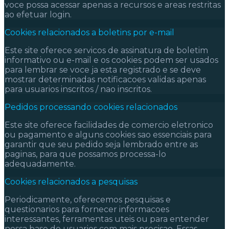
voce possa acessar apenas a recursos e areas restritas
ao efetuar login.
Cookies relacionados a boletins por e-mail
Este site oferece servicos de assinatura de boletim
informativo ou e-mail e os cookies podem ser usados
para lembrar se voce ja esta registrado e se deve
mostrar determinadas notificacoes validas apenas
para usuarios inscritos / nao inscritos.
Pedidos processando cookies relacionados
Este site oferece facilidades de comercio eletronico
ou pagamento e alguns cookies sao essenciais para
garantir que seu pedido seja lembrado entre as
paginas, para que possamos processa-lo
adequadamente.
Cookies relacionados a pesquisas
Periodicamente, oferecemos pesquisas e
questionarios para fornecer informacoes
interessantes, ferramentas uteis ou para entender
nossa base de usuarios com mais precisao. Essas