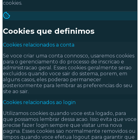
cookies.
Cookies que definimos
Cookies relacionados a conta
Se voce criar uma conta connosco, usaremos cookies
para o gerenciamento do processo de inscricao e
administracao geral. Esses cookies geralmente serao
excluidos quando voce sair do sistema, porem, em
alguns casos, eles poderao permanecer
posteriormente para lembrar as preferencias do seu
site ao sair.
Cookies relacionados ao login
Utilizamos cookies quando voce esta logado, para
que possamos lembrar dessa acao. Isso evita que voce
precise fazer login sempre que visitar uma nova
pagina. Esses cookies sao normalmente removidos ou
limpos quando voce efetua logout para garantir que