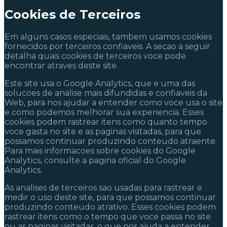
Cookies de Terceiros
Em alguns casos especiais, tambem usamos cookies
fornecidos por terceiros confiaveis. A secao a seguir
detalha quais cookies de terceiros voce pode
encontrar atraves deste site.
Este site usa o Google Analytics, que e uma das
solucoes de analise mais difundidas e confiaveis da
Web, para nos ajudar a entender como voce usa o site
e como podemos melhorar sua experiencia. Esses
cookies podem rastrear itens como quanto tempo
voce gasta no site e as paginas visitadas, para que
possamos continuar produzindo conteudo atraente.
Para mais informacoes sobre cookies do Google
Analytics, consulte a pagina oficial do Google
Analytics.
As analises de terceiros sao usadas para rastrear e
medir o uso deste site, para que possamos continuar
produzindo conteudo atrativo. Esses cookies podem
rastrear itens como o tempo que voce passa no site
ou as paginas visitadas, o que nos ajuda a entender