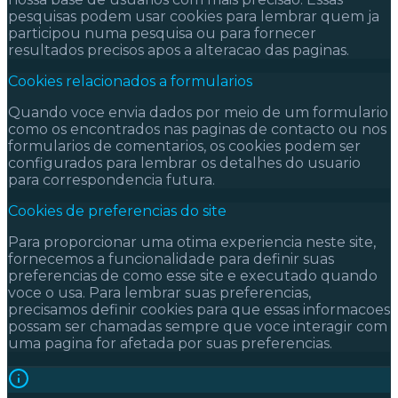
pesquisas podem usar cookies para lembrar quem ja
participou numa pesquisa ou para fornecer
resultados precisos apos a alteracao das paginas.
Cookies relacionados a formularios
Quando voce envia dados por meio de um formulario
como os encontrados nas paginas de contacto ou nos
formularios de comentarios, os cookies podem ser
configurados para lembrar os detalhes do usuario
para correspondencia futura.
Cookies de preferencias do site
Para proporcionar uma otima experiencia neste site,
fornecemos a funcionalidade para definir suas
preferencias de como esse site e executado quando
voce o usa. Para lembrar suas preferencias,
precisamos definir cookies para que essas informacoes
possam ser chamadas sempre que voce interagir com
uma pagina for afetada por suas preferencias.