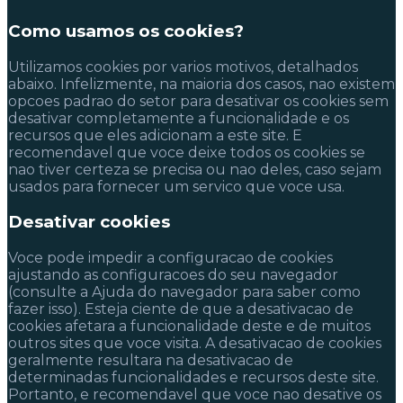
Como usamos os cookies?
Utilizamos cookies por varios motivos, detalhados
abaixo. Infelizmente, na maioria dos casos, nao existem
opcoes padrao do setor para desativar os cookies sem
desativar completamente a funcionalidade e os
recursos que eles adicionam a este site. E
recomendavel que voce deixe todos os cookies se
nao tiver certeza se precisa ou nao deles, caso sejam
usados para fornecer um servico que voce usa.
Desativar cookies
Voce pode impedir a configuracao de cookies
ajustando as configuracoes do seu navegador
(consulte a Ajuda do navegador para saber como
fazer isso). Esteja ciente de que a desativacao de
cookies afetara a funcionalidade deste e de muitos
outros sites que voce visita. A desativacao de cookies
geralmente resultara na desativacao de
determinadas funcionalidades e recursos deste site.
Portanto, e recomendavel que voce nao desative os