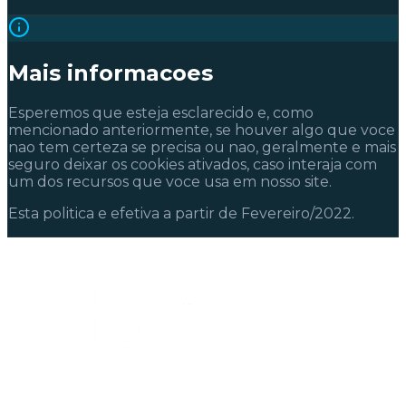
Mais informacoes
Esperemos que esteja esclarecido e, como
mencionado anteriormente, se houver algo que voce
nao tem certeza se precisa ou nao, geralmente e mais
seguro deixar os cookies ativados, caso interaja com
um dos recursos que voce usa em nosso site.
Esta politica e efetiva a partir de Fevereiro/2022.