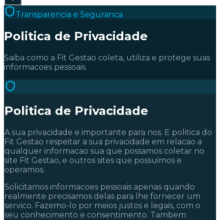
Transparencia e Seguranca
Politica de Privacidade
Saiba como a Fit Gestao coleta, utiliza e protege suas
informacoes pessoais.
Politica de Privacidade
A sua privacidade e importante para nos. E politica do
Fit Gestao respeitar a sua privacidade em relacao a
qualquer informacao sua que possamos coletar no
site Fit Gestao, e outros sites que possuimos e
operamos.
Solicitamos informacoes pessoais apenas quando
realmente precisamos delas para lhe fornecer um
servico. Fazemo-lo por meios justos e legais, com o
seu conhecimento e consentimento. Tambem