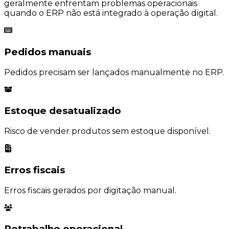
geralmente enfrentam problemas operacionais
quando o ERP não está integrado à operação digital.
Pedidos manuais
Pedidos precisam ser lançados manualmente no ERP.
Estoque desatualizado
Risco de vender produtos sem estoque disponível.
Erros fiscais
Erros fiscais gerados por digitação manual.
Retrabalho operacional