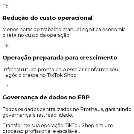
05
Redução do custo operacional
Menos horas de trabalho manual significa economia
direta no custo da operação.
06
Operação preparada para crescimento
Infraestrutura pronta para escalar conforme seu
negócio cresce no TikTok Shop.
07
Governança de dados no ERP
Todos os dados centralizados no Protheus, garantindo
governança e rastreabilidade.
Transforme sua operação TikTok Shop em um
processo profissional e escalável.