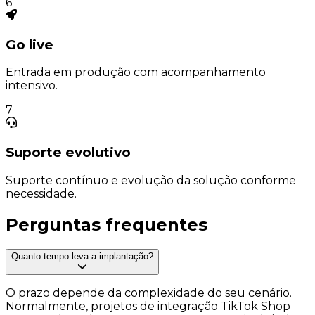
6
Go live
Entrada em produção com acompanhamento
intensivo.
7
Suporte evolutivo
Suporte contínuo e evolução da solução conforme
necessidade.
Perguntas
frequentes
Quanto tempo leva a implantação?
O prazo depende da complexidade do seu cenário.
Normalmente, projetos de integração TikTok Shop