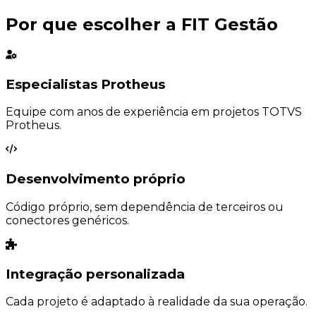
Por que escolher a
FIT Gestão
Especialistas Protheus
Equipe com anos de experiência em projetos TOTVS
Protheus.
Desenvolvimento próprio
Código próprio, sem dependência de terceiros ou
conectores genéricos.
Integração personalizada
Cada projeto é adaptado à realidade da sua operação.