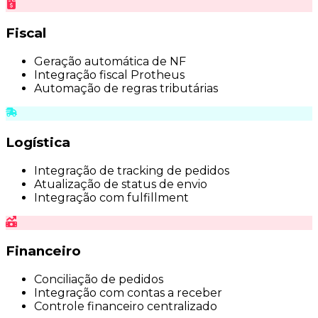
Fiscal
Geração automática de NF
Integração fiscal Protheus
Automação de regras tributárias
Logística
Integração de tracking de pedidos
Atualização de status de envio
Integração com fulfillment
Financeiro
Conciliação de pedidos
Integração com contas a receber
Controle financeiro centralizado