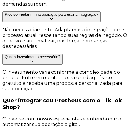
demandas surgem.
Preciso mudar minha operação para usar a integração?
Não necessariamente. Adaptamos a integração ao seu
processo atual, respeitando suas regras de negócio. O
objetivo é automatizar, não forçar mudanças
desnecessárias.
Qual o investimento necessário?
O investimento varia conforme a complexidade do
projeto. Entre em contato para um diagnóstico
gratuito e receba uma proposta personalizada para
sua operação.
Quer integrar seu Protheus com o
TikTok
Shop?
Converse com nossos especialistas e entenda como
automatizar sua operação digital.