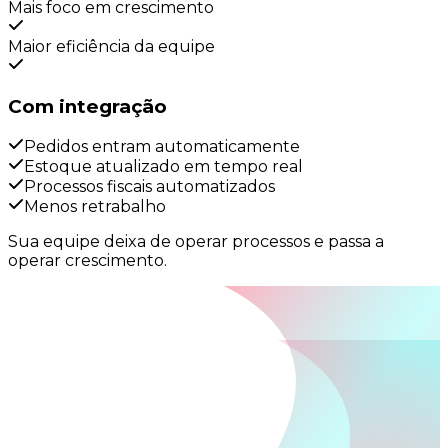
Mais foco em crescimento
Maior eficiência da equipe
Com integração
Pedidos entram automaticamente
Estoque atualizado em tempo real
Processos fiscais automatizados
Menos retrabalho
Sua equipe deixa de operar processos e passa a
operar
crescimento.