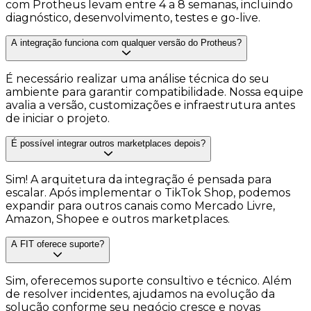
com Protheus levam entre 4 a 8 semanas, incluindo
diagnóstico, desenvolvimento, testes e go-live.
A integração funciona com qualquer versão do Protheus?
É necessário realizar uma análise técnica do seu
ambiente para garantir compatibilidade. Nossa equipe
avalia a versão, customizações e infraestrutura antes
de iniciar o projeto.
É possível integrar outros marketplaces depois?
Sim! A arquitetura da integração é pensada para
escalar. Após implementar o TikTok Shop, podemos
expandir para outros canais como Mercado Livre,
Amazon, Shopee e outros marketplaces.
A FIT oferece suporte?
Sim, oferecemos suporte consultivo e técnico. Além
de resolver incidentes, ajudamos na evolução da
solução conforme seu negócio cresce e novas