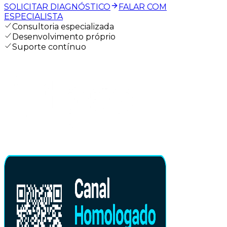
SOLICITAR DIAGNÓSTICO
FALAR COM
ESPECIALISTA
Consultoria especializada
Desenvolvimento próprio
Suporte contínuo