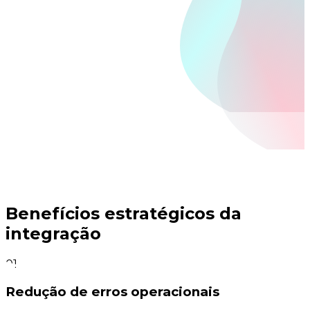
Benefícios estratégicos da
integração
01
Redução de erros operacionais