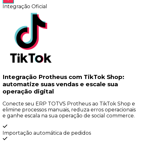
Integração Oficial
Integração Protheus com
TikTok Shop
:
automatize suas vendas e escale sua
operação digital
Conecte seu ERP TOTVS Protheus ao TikTok Shop e
elimine processos manuais, reduza erros operacionais
e ganhe escala na sua operação de social commerce.
Importação automática de pedidos