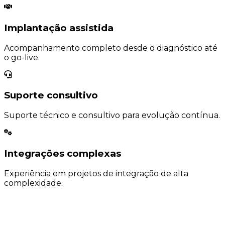
Implantação assistida
Acompanhamento completo desde o diagnóstico até
o go-live.
Suporte consultivo
Suporte técnico e consultivo para evolução contínua.
Integrações complexas
Experiência em projetos de integração de alta
complexidade.