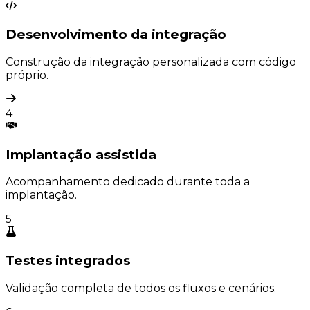
Desenvolvimento da integração
Construção da integração personalizada com código
próprio.
4
Implantação assistida
Acompanhamento dedicado durante toda a
implantação.
5
Testes integrados
Validação completa de todos os fluxos e cenários.