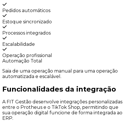
Pedidos automáticos
Estoque sincronizado
Processos integrados
Escalabilidade
Operação profissional
Automação Total
Saia de uma operação manual para uma
operação
automatizada e escalável.
Funcionalidades da
integração
A FIT Gestão desenvolve integrações personalizadas
entre o Protheus e o TikTok Shop, permitindo que
sua operação digital funcione de forma integrada ao
ERP.