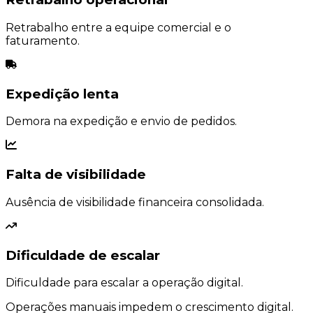
Retrabalho entre a equipe comercial e o
faturamento.
Expedição lenta
Demora na expedição e envio de pedidos.
Falta de visibilidade
Ausência de visibilidade financeira consolidada.
Dificuldade de escalar
Dificuldade para escalar a operação digital.
Operações manuais impedem o crescimento digital.