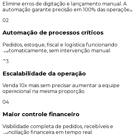
Elimine erros de digitação e lançamento manual. A
automação garante precisão em 100% das operações.
02
Automação de processos críticos
Pedidos, estoque, fiscal e logística funcionando
automaticamente, sem intervenção manual.
03
Escalabilidade da operação
Venda 10x mais sem precisar aumentar a equipe
operacional na mesma proporção.
04
Maior controle financeiro
Visibilidade completa de pedidos, recebíveis e
conciliação financeira em tempo real.