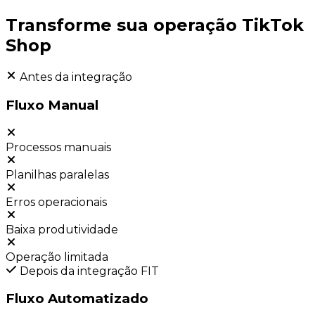
Transforme sua operação
TikTok
Shop
Antes da integração
Fluxo Manual
Processos manuais
Planilhas paralelas
Erros operacionais
Baixa produtividade
Operação limitada
Depois da integração FIT
Fluxo Automatizado