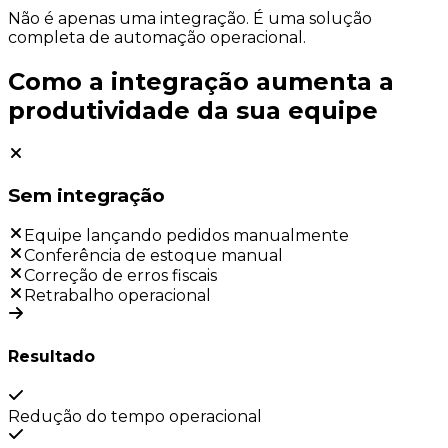
Não é apenas uma integração.
É uma solução
completa de automação operacional.
Como a integração aumenta a
produtividade da sua equipe
Sem integração
Equipe lançando pedidos manualmente
Conferência de estoque manual
Correção de erros fiscais
Retrabalho operacional
Resultado
Redução do tempo operacional