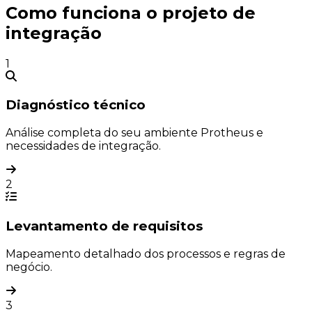
Como funciona o projeto de
integração
1
Diagnóstico técnico
Análise completa do seu ambiente Protheus e
necessidades de integração.
2
Levantamento de requisitos
Mapeamento detalhado dos processos e regras de
negócio.
3