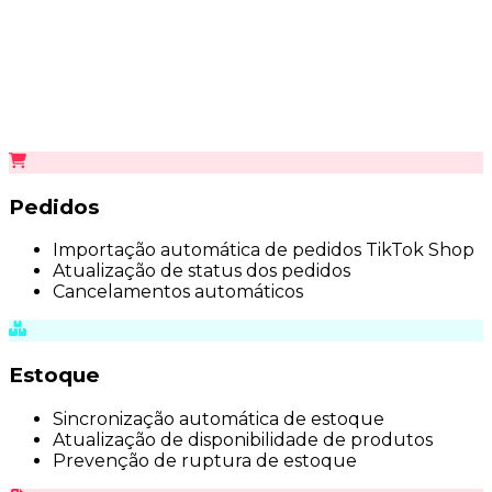
Pedidos
Importação automática de pedidos TikTok Shop
Atualização de status dos pedidos
Cancelamentos automáticos
Estoque
Sincronização automática de estoque
Atualização de disponibilidade de produtos
Prevenção de ruptura de estoque