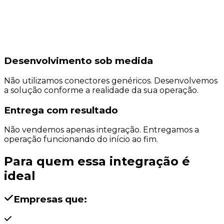
Desenvolvimento sob medida
Não utilizamos conectores genéricos. Desenvolvemos
a solução conforme a realidade da sua operação.
Entrega com resultado
Não vendemos apenas integração. Entregamos a
operação funcionando do início ao fim.
Para quem essa integração é
ideal
Empresas que: