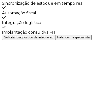
Sincronização de estoque em tempo real
Automação fiscal
Integração logística
Implantação consultiva FIT
Solicitar diagnóstico da integração
Falar com especialista