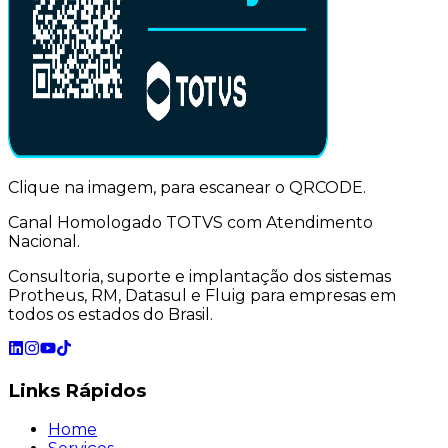
Clique na imagem, para escanear o QRCODE.
Canal Homologado TOTVS com Atendimento
Nacional.
Consultoria, suporte e implantação dos sistemas
Protheus, RM, Datasul e Fluig para empresas em
todos os estados do Brasil.
Links
Rápidos
Home