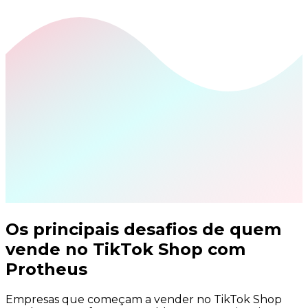
Os principais desafios de quem
vende no
TikTok Shop com
Protheus
Empresas que começam a vender no TikTok Shop