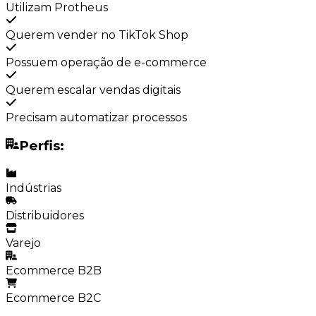
Utilizam Protheus
Querem vender no TikTok Shop
Possuem operação de e-commerce
Querem escalar vendas digitais
Precisam automatizar processos
Perfis:
Indústrias
Distribuidores
Varejo
Ecommerce B2B
Ecommerce B2C