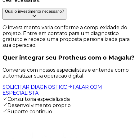
desnecessarias.
Qual o investimento necessario?
O investimento varia conforme a complexidade do
projeto. Entre em contato para um diagnostico
gratuito e receba uma proposta personalizada para
sua operacao.
Quer integrar seu Protheus com o
Magalu?
Converse com nossos especialistas e entenda como
automatizar sua operacao digital.
SOLICITAR DIAGNOSTICO
FALAR COM
ESPECIALISTA
Consultoria especializada
Desenvolvimento proprio
Suporte continuo