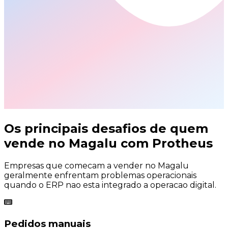
Os principais desafios de quem
vende no
Magalu com Protheus
Empresas que comecam a vender no Magalu
geralmente enfrentam problemas operacionais
quando o ERP nao esta integrado a operacao digital.
Pedidos manuais