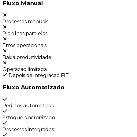
Fluxo Manual
Processos manuais
Planilhas paralelas
Erros operacionais
Baixa produtividade
Operacao limitada
Depois da integracao FIT
Fluxo Automatizado
Pedidos automaticos
Estoque sincronizado
Processos integrados