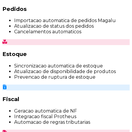
Pedidos
Importacao automatica de pedidos Magalu
Atualizacao de status dos pedidos
Cancelamentos automaticos
Estoque
Sincronizacao automatica de estoque
Atualizacao de disponibilidade de produtos
Prevencao de ruptura de estoque
Fiscal
Geracao automatica de NF
Integracao fiscal Protheus
Automacao de regras tributarias