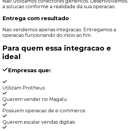
Nao utilizamos conectores genericos. Desenvolvemos
a solucao conforme a realidade da sua operacao.
Entrega com resultado
Nao vendemos apenas integracao. Entregamos a
operacao funcionando do inicio ao fim.
Para quem essa integracao e
ideal
Empresas que:
Utilizam Protheus
Querem vender no Magalu
Possuem operacao de e-commerce
Querem escalar vendas digitais