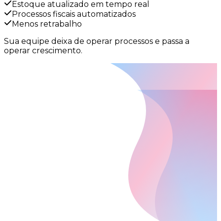
Estoque atualizado em tempo real
Processos fiscais automatizados
Menos retrabalho
Sua equipe deixa de operar processos e passa a
operar
crescimento.