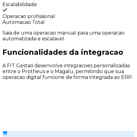
Escalabilidade
Operacao profissional
Automacao Total
Saia de uma operacao manual para uma
operacao
automatizada e escalavel.
Funcionalidades da
integracao
A FIT Gestao desenvolve integracoes personalizadas
entre o Protheus e o Magalu, permitindo que sua
operacao digital funcione de forma integrada ao ERP.