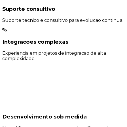
Suporte consultivo
Suporte tecnico e consultivo para evolucao continua.
Integracoes complexas
Experiencia em projetos de integracao de alta
complexidade.
Desenvolvimento sob medida