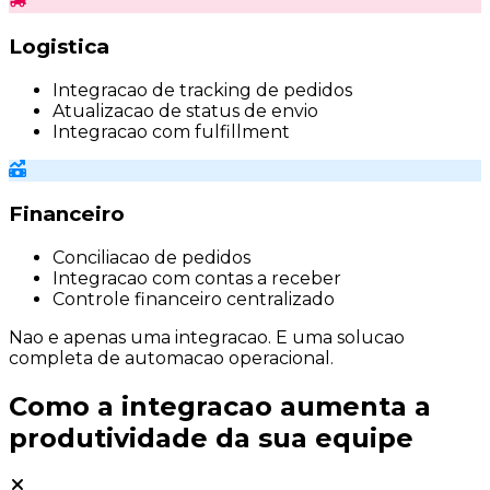
Logistica
Integracao de tracking de pedidos
Atualizacao de status de envio
Integracao com fulfillment
Financeiro
Conciliacao de pedidos
Integracao com contas a receber
Controle financeiro centralizado
Nao e apenas uma integracao.
E uma solucao
completa de automacao operacional.
Como a integracao aumenta a
produtividade da sua equipe