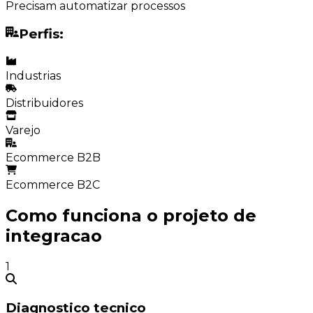
Precisam automatizar processos
Perfis:
Industrias
Distribuidores
Varejo
Ecommerce B2B
Ecommerce B2C
Como funciona o projeto de
integracao
1
Diagnostico tecnico