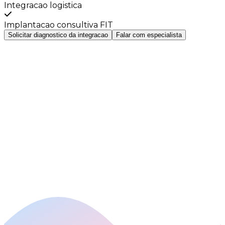
Integracao logistica
Implantacao consultiva FIT
Solicitar diagnostico da integracao
Falar com especialista