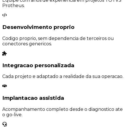
Equipe com anos de experiencia em projetos TOTVS
Protheus.
Desenvolvimento proprio
Codigo proprio, sem dependencia de terceiros ou
conectores genericos.
Integracao personalizada
Cada projeto e adaptado a realidade da sua operacao.
Implantacao assistida
Acompanhamento completo desde o diagnostico ate
o go-live.