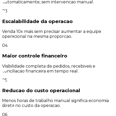
automaticamente, sem intervencao manual.
03
Escalabilidade da operacao
Venda 10x mais sem precisar aumentar a equipe
operacional na mesma proporcao.
04
Maior controle financeiro
Visibilidade completa de pedidos, recebiveis e
conciliacao financeira em tempo real.
05
Reducao do custo operacional
Menos horas de trabalho manual significa economia
direta no custo da operacao.
06