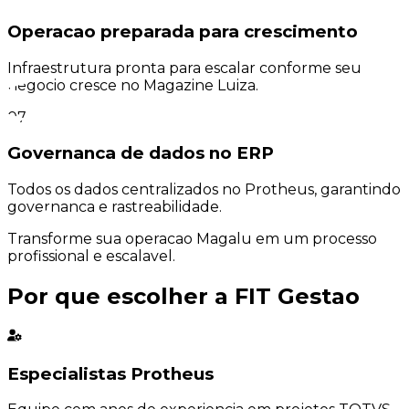
Operacao preparada para crescimento
Infraestrutura pronta para escalar conforme seu
negocio cresce no Magazine Luiza.
07
Governanca de dados no ERP
Todos os dados centralizados no Protheus, garantindo
governanca e rastreabilidade.
Transforme sua operacao Magalu em um
processo
profissional e escalavel.
Por que escolher a
FIT Gestao
Especialistas Protheus