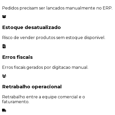
Pedidos precisam ser lancados manualmente no ERP.
Estoque desatualizado
Risco de vender produtos sem estoque disponivel.
Erros fiscais
Erros fiscais gerados por digitacao manual.
Retrabalho operacional
Retrabalho entre a equipe comercial e o
faturamento.