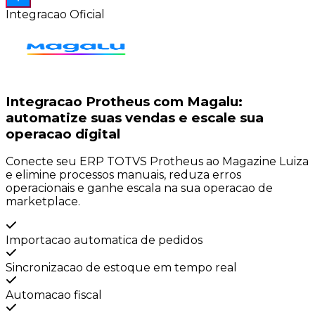
Integracao Oficial
Integracao Protheus com
Magalu
:
automatize suas vendas e escale sua
operacao digital
Conecte seu ERP TOTVS Protheus ao Magazine Luiza
e elimine processos manuais, reduza erros
operacionais e ganhe escala na sua operacao de
marketplace.
Importacao automatica de pedidos
Sincronizacao de estoque em tempo real
Automacao fiscal