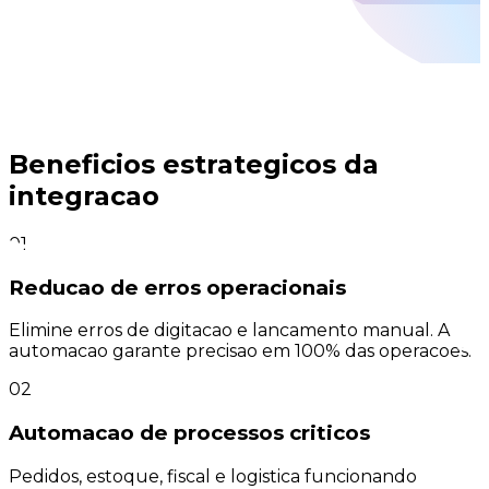
Beneficios estrategicos da
integracao
01
Reducao de erros operacionais
Elimine erros de digitacao e lancamento manual. A
automacao garante precisao em 100% das operacoes.
02
Automacao de processos criticos
Pedidos, estoque, fiscal e logistica funcionando