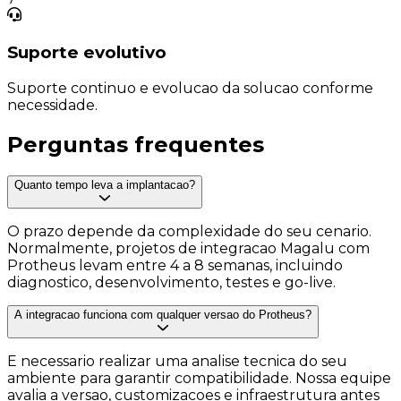
Suporte evolutivo
Suporte continuo e evolucao da solucao conforme
necessidade.
Perguntas
frequentes
Quanto tempo leva a implantacao?
O prazo depende da complexidade do seu cenario.
Normalmente, projetos de integracao Magalu com
Protheus levam entre 4 a 8 semanas, incluindo
diagnostico, desenvolvimento, testes e go-live.
A integracao funciona com qualquer versao do Protheus?
E necessario realizar uma analise tecnica do seu
ambiente para garantir compatibilidade. Nossa equipe
avalia a versao, customizacoes e infraestrutura antes