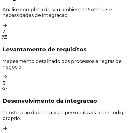
Analise completa do seu ambiente Protheus e
necessidades de integracao.
2
Levantamento de requisitos
Mapeamento detalhado dos processos e regras de
negocio.
3
Desenvolvimento da integracao
Construcao da integracao personalizada com codigo
proprio.