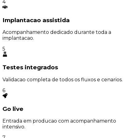
4
Implantacao assistida
Acompanhamento dedicado durante toda a
implantacao.
5
Testes integrados
Validacao completa de todos os fluxos e cenarios.
6
Go live
Entrada em producao com acompanhamento
intensivo.
7