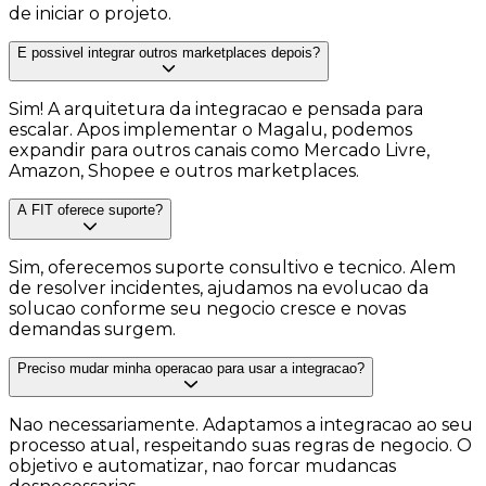
de iniciar o projeto.
E possivel integrar outros marketplaces depois?
Sim! A arquitetura da integracao e pensada para
escalar. Apos implementar o Magalu, podemos
expandir para outros canais como Mercado Livre,
Amazon, Shopee e outros marketplaces.
A FIT oferece suporte?
Sim, oferecemos suporte consultivo e tecnico. Alem
de resolver incidentes, ajudamos na evolucao da
solucao conforme seu negocio cresce e novas
demandas surgem.
Preciso mudar minha operacao para usar a integracao?
Nao necessariamente. Adaptamos a integracao ao seu
processo atual, respeitando suas regras de negocio. O
objetivo e automatizar, nao forcar mudancas