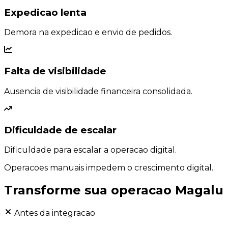
Expedicao lenta
Demora na expedicao e envio de pedidos.
Falta de visibilidade
Ausencia de visibilidade financeira consolidada.
Dificuldade de escalar
Dificuldade para escalar a operacao digital.
Operacoes manuais impedem o crescimento digital.
Transforme sua operacao
Magalu
Antes da integracao