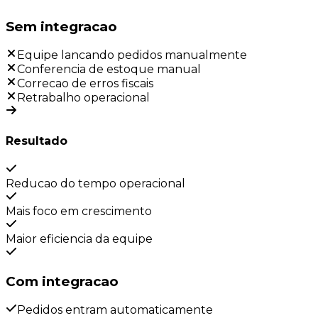
Sem integracao
Equipe lancando pedidos manualmente
Conferencia de estoque manual
Correcao de erros fiscais
Retrabalho operacional
Resultado
Reducao do tempo operacional
Mais foco em crescimento
Maior eficiencia da equipe
Com integracao
Pedidos entram automaticamente