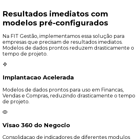
Resultados imediatos com
modelos pré-configurados
Na FIT Gestão, implementamos essa solução para
empresas que precisam de resultados imediatos.
Modelos de dados prontos reduzem drasticamente o
tempo de projeto.
Implantacao Acelerada
Modelos de dados prontos para uso em Financas,
Vendas e Compras, reduzindo drasticamente o tempo
de projeto.
Visao 360 do Negocio
Consolidacao de indicadores de diferentes modulos