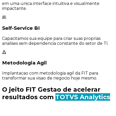
em uma unica interface intuitiva e visualmente
impactante.
Self-Service BI
Capacitamos sua equipe para criar suas proprias
analises sem dependencia constante do setor de TI.
Metodologia Agil
Implantacao com metodologia agil da FIT para
transformar sua visao de negocio hoje mesmo.
O jeito FIT Gestao de acelerar
resultados com
TOTVS Analytics