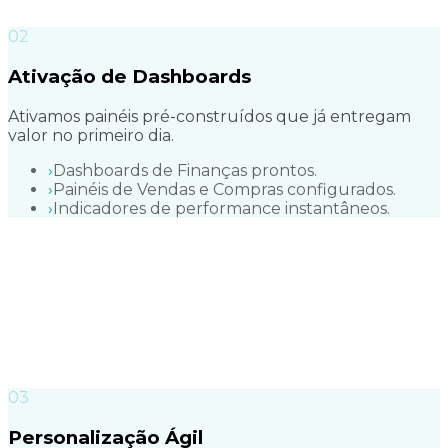
0
2
Ativação de Dashboards
Ativamos painéis pré-construídos que já entregam
valor no primeiro dia.
›
Dashboards de Finanças prontos.
›
Painéis de Vendas e Compras configurados.
›
Indicadores de performance instantâneos.
0
3
Personalização Ágil