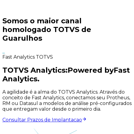
Somos o maior canal
homologado
TOTVS
de
Guarulhos
_
Fast Analytics TOTVS
TOTVS Analytics:
Powered by
Fast
Analytics.
A agilidade é a alma do TOTVS Analytics. Através do
conceito de Fast Analytics, conectamos seu Protheus,
RM ou Datasul a modelos de análise pré-configurados
que entregam valor desde o primeiro dia.
Consultar Prazos de Implantacao