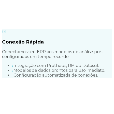
0
1
Conexão Rápida
Conectamos seu ERP aos modelos de análise pré-
configurados em tempo recorde.
›
Integração com Protheus, RM ou Datasul.
›
Modelos de dados prontos para uso imediato.
›
Configuração automatizada de conexões.