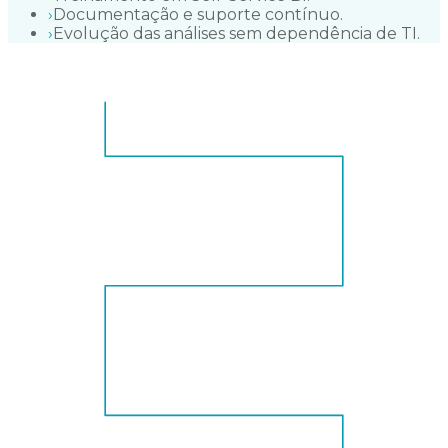
›
Documentação e suporte contínuo.
›
Evolução das análises sem dependência de TI.