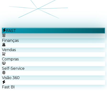
FAST
Finanças
Vendas
Compras
Self-Service
Visão 360
Fast BI